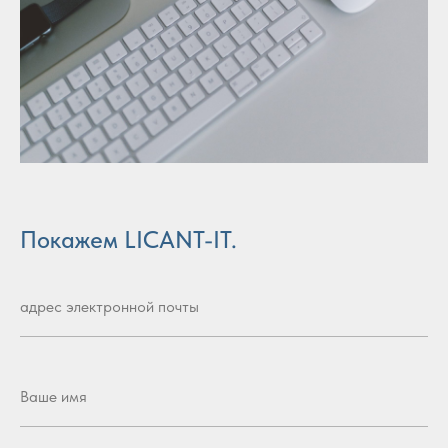
Покажем LICANT-IT.