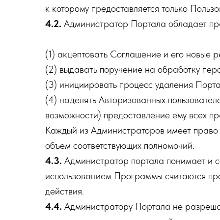
к которому предоставляется только Пользо
4.2.
Администратор Портала обладает пра
(1) акцептовать Соглашение и его новые р
(2) выдавать поручение на обработку пер
(3) инициировать процесс удаления Порта
(4) наделять Авторизованных пользовател
возможности) предоставление ему всех пр
Каждый из Администраторов имеет право 
объем соответствующих полномочий.
4.3.
Администратор портала понимает и со
использованием Программы считаются про
действия.
4.4.
Администратору Портала не разрешае