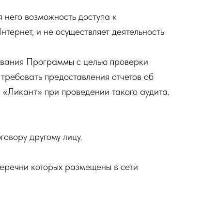
 него возможность доступа к
тернет, и не осуществляет деятельность
ования Программы с целью проверки
 требовать предоставления отчетов об
«Ликант» при проведении такого аудита.
говору другому лицу.
еречни которых размещены в сети