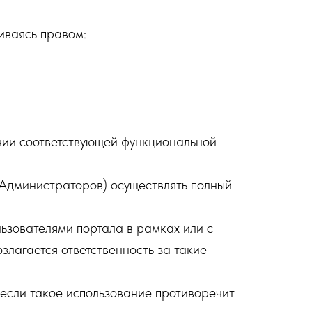
иваясь правом:
ичии соответствующей функциональной
 Администраторов) осуществлять полный
ьзователями портала в рамках или с
лагается ответственность за такие
если такое использование противоречит